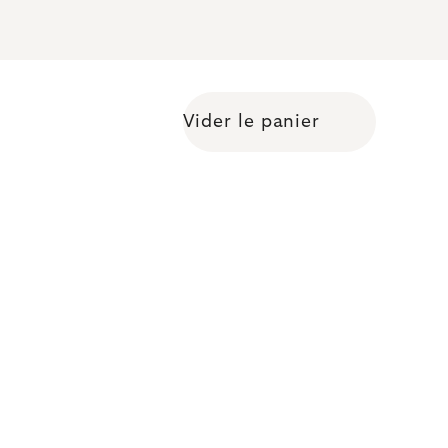
Vider le panier
Shopping cart