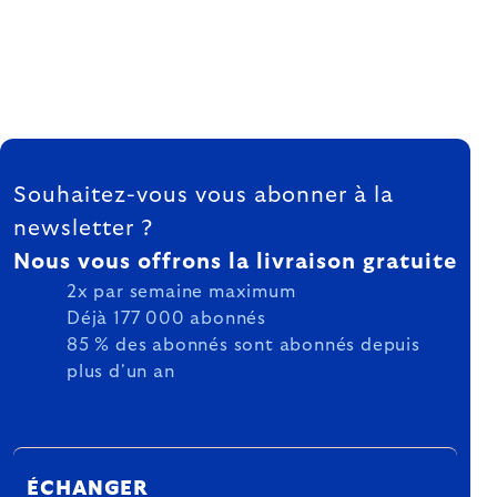
FOOTER
Souhaitez-vous vous abonner à la
newsletter ?
Nous vous offrons la livraison gratuite
2x par semaine maximum
Déjà 177 000 abonnés
85 % des abonnés sont abonnés depuis
plus d'un an
ÉCHANGER