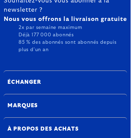
Souhaitez-vous vous abonner à la
newsletter ?
Nous vous offrons la livraison gratuite
2x par semaine maximum
Déjà 177 000 abonnés
85 % des abonnés sont abonnés depuis
plus d'un an
ÉCHANGER
MARQUES
À PROPOS DES ACHATS