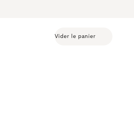
Vider le panier
Shopping cart