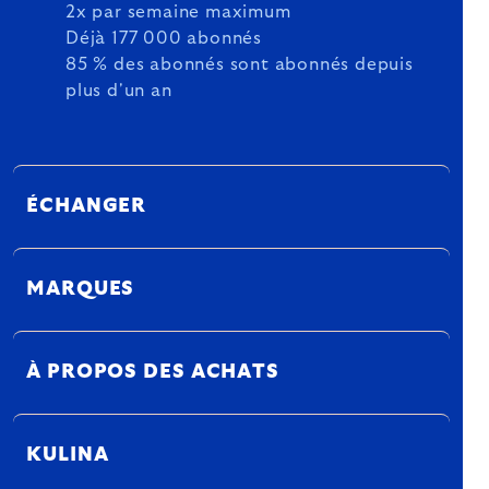
2x par semaine maximum
Déjà 177 000 abonnés
85 % des abonnés sont abonnés depuis
plus d'un an
ÉCHANGER
MARQUES
À PROPOS DES ACHATS
KULINA