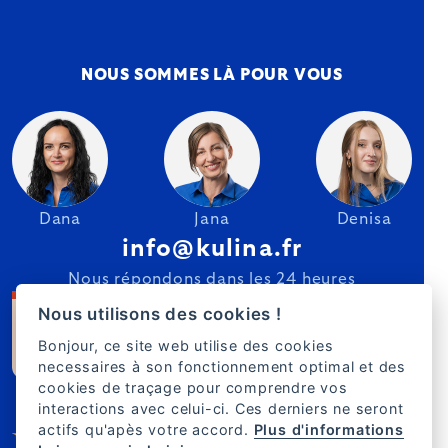
NOUS SOMMES LÀ POUR VOUS
Dana
Jana
Denisa
info@kulina.fr
Nous répondons dans les 24 heures
Nous utilisons des cookies !
Bonjour, ce site web utilise des cookies
necessaires à son fonctionnement optimal et des
cookies de traçage pour comprendre vos
interactions avec celui-ci. Ces derniers ne seront
actifs qu'apès votre accord.
Plus d'informations