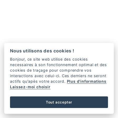
Nous utilisons des cookies !
Bonjour, ce site web utilise des cookies
necessaires à son fonctionnement optimal et des
cookies de traçage pour comprendre vos
interactions avec celui-ci. Ces derniers ne seront
actifs qu'apès votre accord.
Plus d'informations
Laissez-moi choisir
Tout accepter