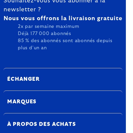
Souhaitez-vous vous abonner à la
newsletter ?
Nous vous offrons la livraison gratuite
2x par semaine maximum
Déjà 177 000 abonnés
85 % des abonnés sont abonnés depuis
plus d'un an
ÉCHANGER
MARQUES
À PROPOS DES ACHATS