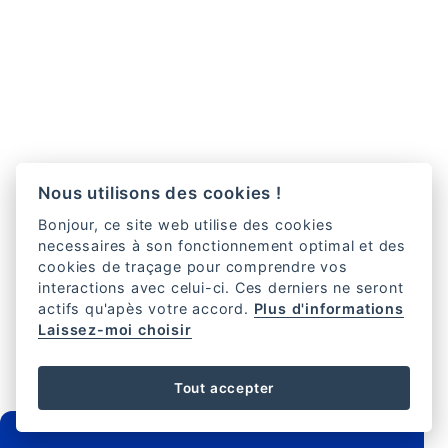
Nous utilisons des cookies !
Bonjour, ce site web utilise des cookies
necessaires à son fonctionnement optimal et des
cookies de traçage pour comprendre vos
interactions avec celui-ci. Ces derniers ne seront
actifs qu'apès votre accord.
Plus d'informations
Laissez-moi choisir
Tout accepter
FOOTER