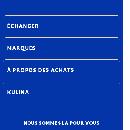
ÉCHANGER
MARQUES
À PROPOS DES ACHATS
KULINA
NOUS SOMMES LÀ POUR VOUS