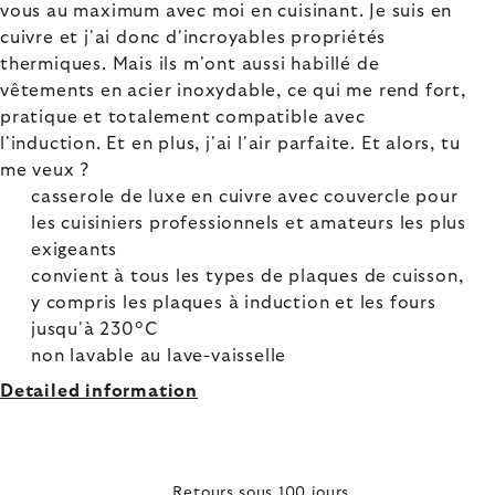
vous au maximum avec moi en cuisinant. Je suis en
cuivre et j'ai donc d'incroyables propriétés
thermiques. Mais ils m'ont aussi habillé de
vêtements en acier inoxydable, ce qui me rend fort,
pratique et totalement compatible avec
l'induction. Et en plus, j'ai l'air parfaite. Et alors, tu
me veux ?
casserole de luxe en cuivre avec couvercle pour
les cuisiniers professionnels et amateurs les plus
exigeants
convient à tous les types de plaques de cuisson,
y compris les plaques à induction et les fours
jusqu'à 230°C
non lavable au lave-vaisselle
Detailed information
Retours sous 100 jours