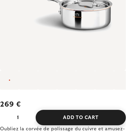
269 €
ADD TO CART
Oubliez la corvée de polissage du cuivre et amusez-