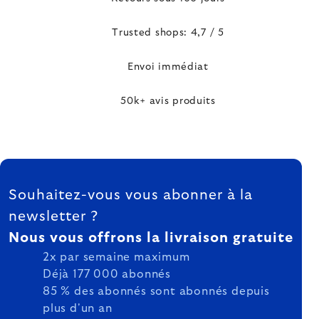
Trusted shops: 4,7 / 5
Envoi immédiat
50k+ avis produits
FOOTER
Souhaitez-vous vous abonner à la
newsletter ?
Nous vous offrons la livraison gratuite
2x par semaine maximum
Déjà 177 000 abonnés
85 % des abonnés sont abonnés depuis
plus d'un an