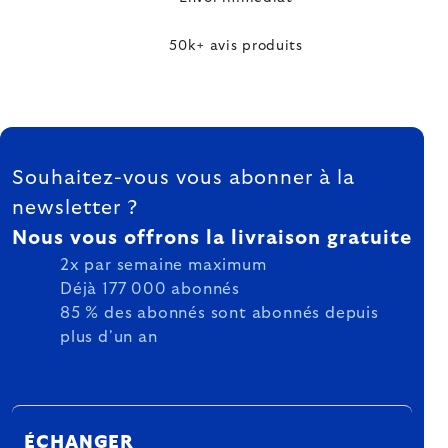
50k+ avis produits
FOOTER
Souhaitez-vous vous abonner à la
newsletter ?
Nous vous offrons la livraison gratuite
2x par semaine maximum
Déjà 177 000 abonnés
85 % des abonnés sont abonnés depuis
plus d'un an
ÉCHANGER