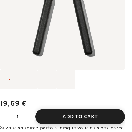
19,69 €
ADD TO CART
Si vous soupirez parfois lorsque vous cuisinez parce