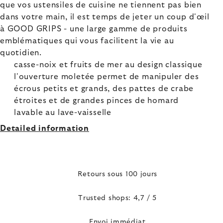
que vos ustensiles de cuisine ne tiennent pas bien
dans votre main, il est temps de jeter un coup d'œil
à GOOD GRIPS - une large gamme de produits
emblématiques qui vous facilitent la vie au
quotidien.
casse-noix et fruits de mer au design classique
l'ouverture moletée permet de manipuler des
écrous petits et grands, des pattes de crabe
étroites et de grandes pinces de homard
lavable au lave-vaisselle
Detailed information
Retours sous 100 jours
Trusted shops: 4,7 / 5
Envoi immédiat