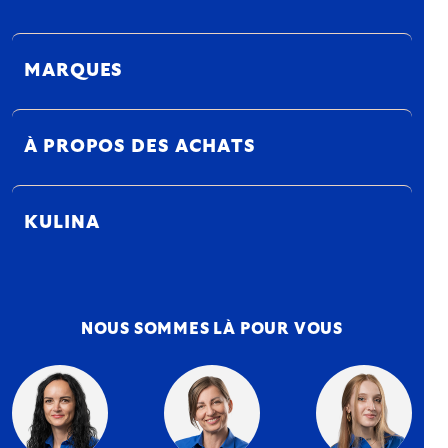
MARQUES
À PROPOS DES ACHATS
KULINA
NOUS SOMMES LÀ POUR VOUS