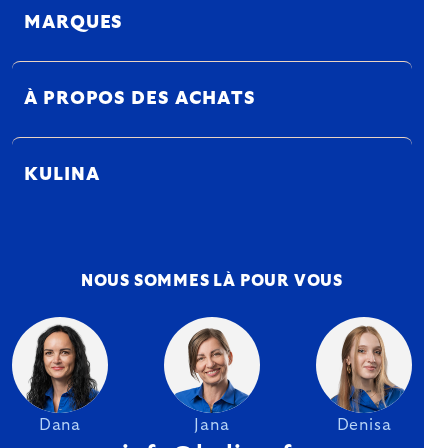
MARQUES
À PROPOS DES ACHATS
KULINA
NOUS SOMMES LÀ POUR VOUS
Dana
Jana
Denisa