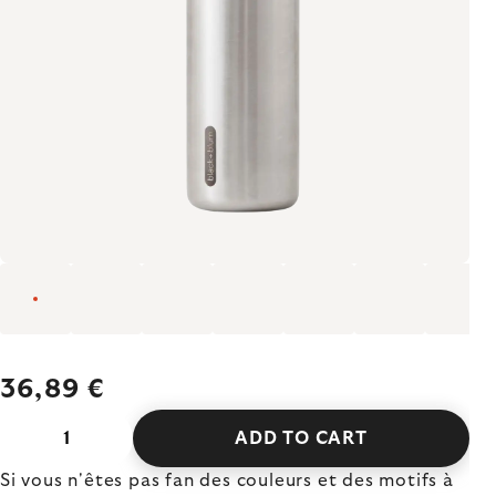
36,89 €
ADD TO CART
Si vous n'êtes pas fan des couleurs et des motifs à