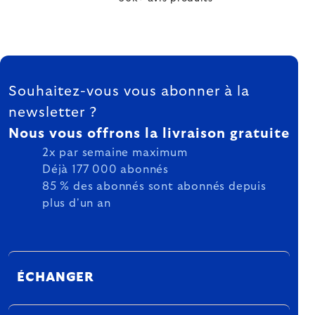
FOOTER
Souhaitez-vous vous abonner à la
newsletter ?
Nous vous offrons la livraison gratuite
2x par semaine maximum
Déjà 177 000 abonnés
85 % des abonnés sont abonnés depuis
plus d'un an
ÉCHANGER