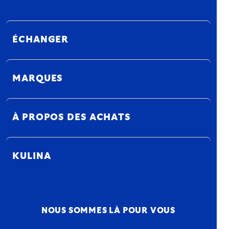
ÉCHANGER
MARQUES
À PROPOS DES ACHATS
KULINA
NOUS SOMMES LÀ POUR VOUS