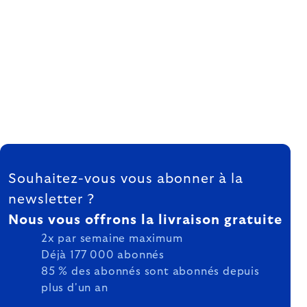
FOOTER
Souhaitez-vous vous abonner à la
newsletter ?
Nous vous offrons la livraison gratuite
2x par semaine maximum
Déjà 177 000 abonnés
85 % des abonnés sont abonnés depuis
plus d'un an