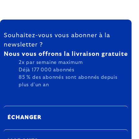
FOOTER
Souhaitez-vous vous abonner à la
newsletter ?
Nous vous offrons la livraison gratuite
2x par semaine maximum
Déjà 177 000 abonnés
85 % des abonnés sont abonnés depuis
plus d'un an
ÉCHANGER