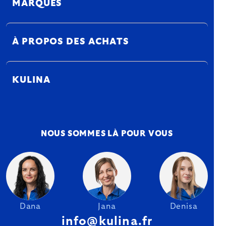
MARQUES
À PROPOS DES ACHATS
KULINA
NOUS SOMMES LÀ POUR VOUS
Dana
Jana
Denisa
info@kulina.fr