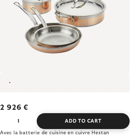
2 926 €
ADD TO CART
Avec la batterie de cuisine en cuivre Hestan