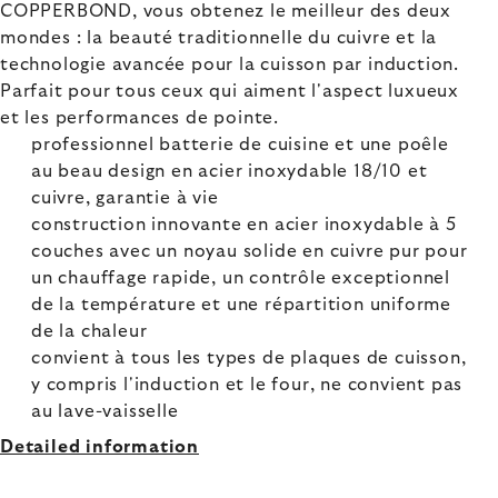
COPPERBOND, vous obtenez le meilleur des deux
mondes : la beauté traditionnelle du cuivre et la
technologie avancée pour la cuisson par induction.
Parfait pour tous ceux qui aiment l'aspect luxueux
et les performances de pointe.
professionnel batterie de cuisine et une poêle
au beau design en acier inoxydable 18/10 et
cuivre, garantie à vie
construction innovante en acier inoxydable à 5
couches avec un noyau solide en cuivre pur pour
un chauffage rapide, un contrôle exceptionnel
de la température et une répartition uniforme
de la chaleur
convient à tous les types de plaques de cuisson,
y compris l'induction et le four, ne convient pas
au lave-vaisselle
Detailed information