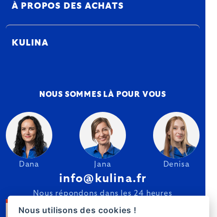
À PROPOS DES ACHATS
KULINA
NOUS SOMMES LÀ POUR VOUS
Dana
Jana
Denisa
info@kulina.fr
Nous répondons dans les 24 heures
Nous utilisons des cookies !