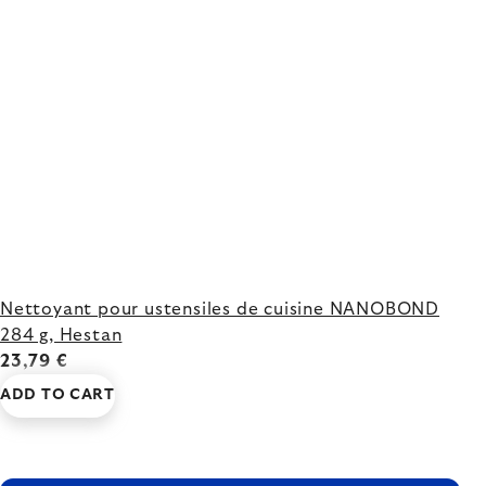
Nettoyant pour ustensiles de cuisine NANOBOND
284 g, Hestan
23,79 €
ADD TO CART