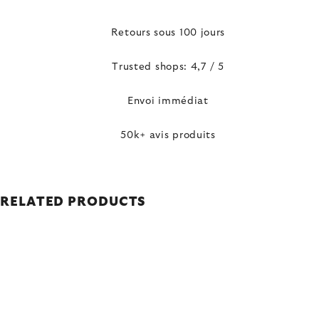
Retours sous 100 jours
Trusted shops: 4,7 / 5
Envoi immédiat
50k+ avis produits
RELATED PRODUCTS