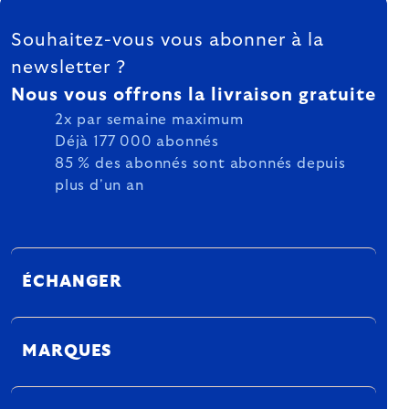
FOOTER
Souhaitez-vous vous abonner à la
newsletter ?
Nous vous offrons la livraison gratuite
2x par semaine maximum
Déjà 177 000 abonnés
85 % des abonnés sont abonnés depuis
plus d'un an
ÉCHANGER
MARQUES