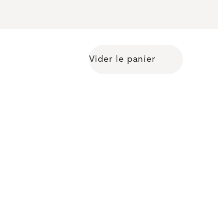
Vider le panier
Shopping cart