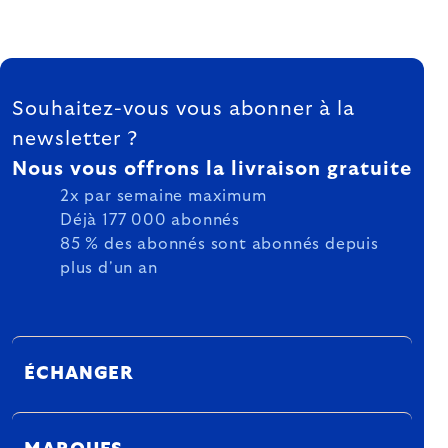
FOOTER
Souhaitez-vous vous abonner à la
newsletter ?
Nous vous offrons la livraison gratuite
2x par semaine maximum
Déjà 177 000 abonnés
85 % des abonnés sont abonnés depuis
plus d'un an
ÉCHANGER