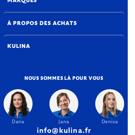
MARQUES
À PROPOS DES ACHATS
KULINA
NOUS SOMMES LÀ POUR VOUS
Dana
Jana
Denisa
info@kulina.fr