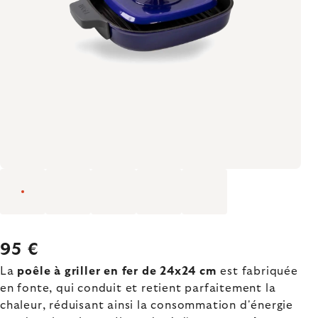
95 €
La
poêle à griller en fer de 24x24 cm
est fabriquée
en fonte, qui conduit et retient parfaitement la
chaleur, réduisant ainsi la consommation d'énergie