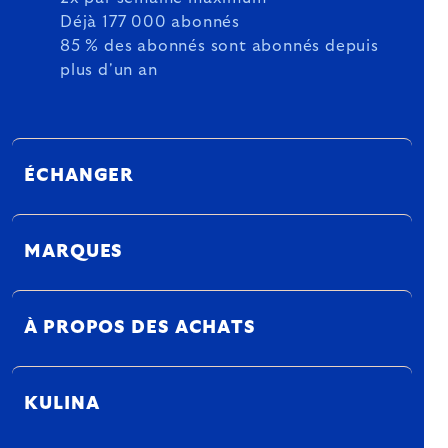
Déjà 177 000 abonnés
85 % des abonnés sont abonnés depuis
plus d'un an
ÉCHANGER
MARQUES
À PROPOS DES ACHATS
KULINA