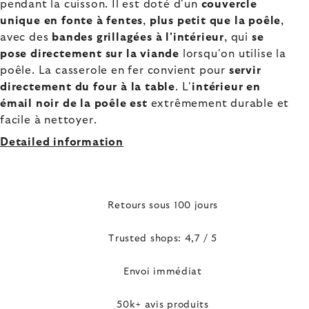
pendant la cuisson. Il est doté d'un
couvercle
unique en fonte à fentes
,
plus petit que la poêle
,
avec des
bandes grillagées à l'intérieur
, qui
se
pose directement sur la viande
lorsqu'on utilise la
poêle. La casserole en fer convient pour
servir
directement du four à la table
. L'
intérieur en
émail noir de la poêle est
extrêmement durable et
facile à nettoyer.
Detailed information
Retours sous 100 jours
Trusted shops: 4,7 / 5
Envoi immédiat
50k+ avis produits