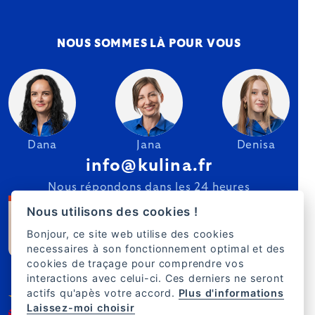
NOUS SOMMES LÀ POUR VOUS
Dana
Jana
Denisa
info@kulina.fr
Nous répondons dans les 24 heures
Nous utilisons des cookies !
Bonjour, ce site web utilise des cookies
necessaires à son fonctionnement optimal et des
cookies de traçage pour comprendre vos
interactions avec celui-ci. Ces derniers ne seront
actifs qu'apès votre accord.
Plus d'informations
Laissez-moi choisir