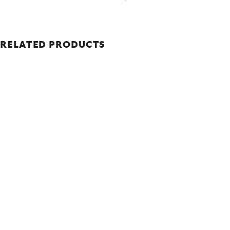
RELATED PRODUCTS