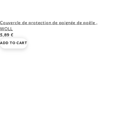
Couvercle de protection de poignée de poêle ,
WOLL
5,89 €
ADD TO CART