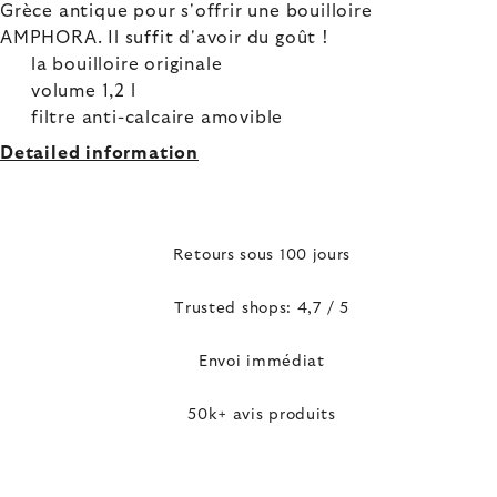
Grèce antique pour s'offrir une bouilloire
AMPHORA. Il suffit d'avoir du goût !
la bouilloire originale
volume 1,2 l
filtre anti-calcaire amovible
Detailed information
Retours sous 100 jours
Trusted shops: 4,7 / 5
Envoi immédiat
50k+ avis produits