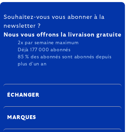
FOOTER
Souhaitez-vous vous abonner à la
newsletter ?
Nous vous offrons la livraison gratuite
2x par semaine maximum
Déjà 177 000 abonnés
85 % des abonnés sont abonnés depuis
plus d'un an
ÉCHANGER
MARQUES