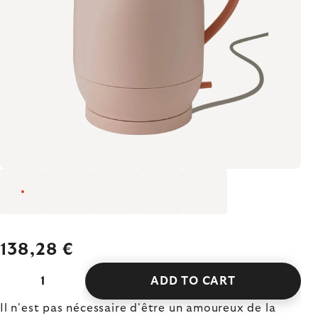
138,28 €
ADD TO CART
Il n'est pas nécessaire d'être un amoureux de la