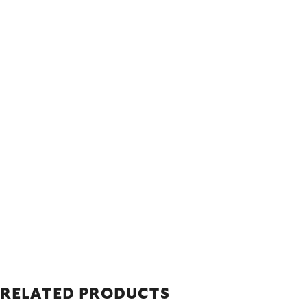
RELATED PRODUCTS