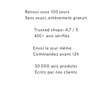
Retour sous 100 jours
Sans souci, enlèvement gratuit
Trusted shops: 4,7 / 5
450+ avis vérifiés
Envoi le jour même
Commandez avant 12h
50 000 avis produits
Écrits par nos clients