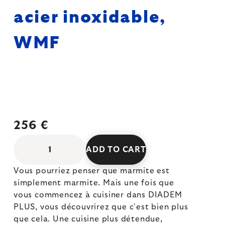
acier inoxidable,
WMF
256 €
ADD TO CART
Vous pourriez penser que marmite est
simplement marmite. Mais une fois que
vous commencez à cuisiner dans DIADEM
PLUS, vous découvrirez que c'est bien plus
que cela. Une cuisine plus détendue,