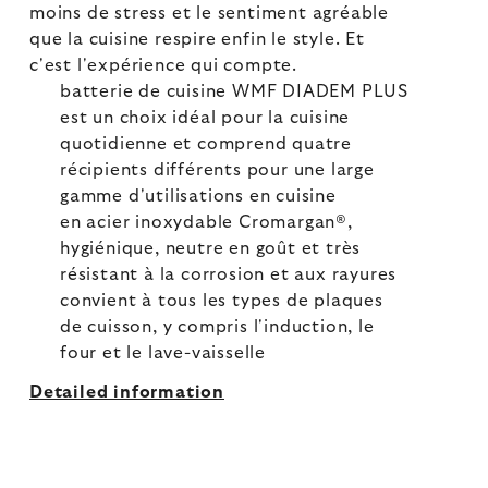
moins de stress et le sentiment agréable
que la cuisine respire enfin le style. Et
c'est l'expérience qui compte.
batterie de cuisine WMF DIADEM PLUS
est un choix idéal pour la cuisine
quotidienne et comprend quatre
récipients différents pour une large
gamme d'utilisations en cuisine
en acier inoxydable Cromargan®,
hygiénique, neutre en goût et très
résistant à la corrosion et aux rayures
convient à tous les types de plaques
de cuisson, y compris l'induction, le
four et le lave-vaisselle
Detailed information