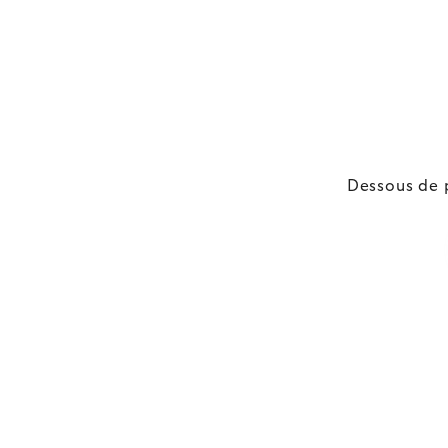
Dessous de 