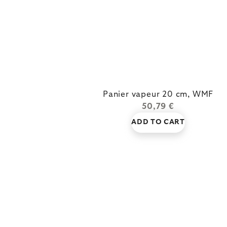
Panier vapeur 20 cm, WMF
50,79 €
ADD TO CART